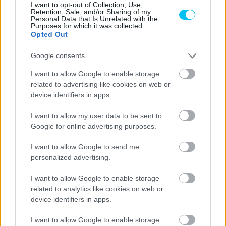
I want to opt-out of Collection, Use,
Retention, Sale, and/or Sharing of my
Personal Data that Is Unrelated with the
Horváth Ádám
Purposes for which it was collected.
Opted Out
https://p1race.hu
Google consents
I want to allow Google to enable storage
related to advertising like cookies on web or
device identifiers in apps.
- Advertisment -
I want to allow my user data to be sent to
Google for online advertising purposes.
I want to allow Google to send me
personalized advertising.
I want to allow Google to enable storage
related to analytics like cookies on web or
device identifiers in apps.
I want to allow Google to enable storage