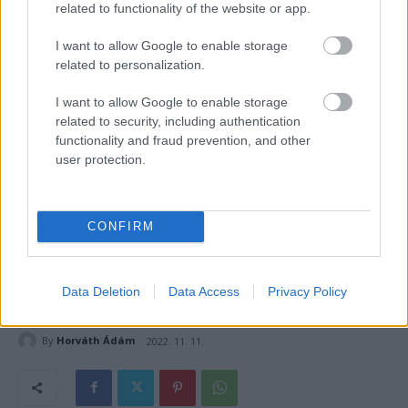
related to functionality of the website or app.
I want to allow Google to enable storage
related to personalization.
I want to allow Google to enable storage
related to security, including authentication
functionality and fraud prevention, and other
user protection.
CONFIRM
Data Deletion
Data Access
Privacy Policy