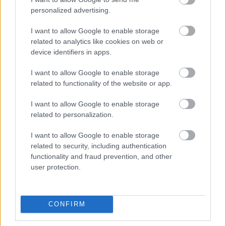
personalized advertising.
I want to allow Google to enable storage
related to analytics like cookies on web or
device identifiers in apps.
I want to allow Google to enable storage
related to functionality of the website or app.
I want to allow Google to enable storage
related to personalization.
I want to allow Google to enable storage
related to security, including authentication
functionality and fraud prevention, and other
user protection.
CONFIRM