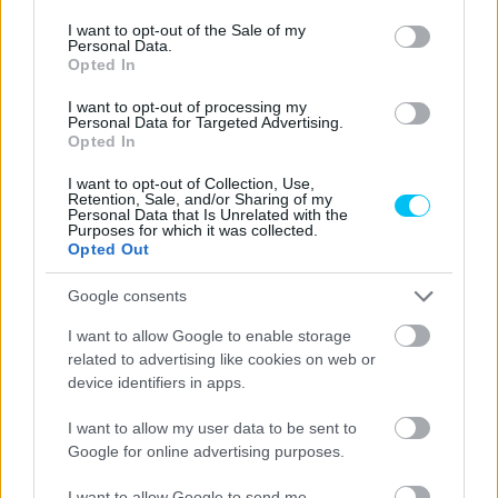
consent section.
I want to opt-out of the Sale of my
Personal Data.
Opted In
Sebők Máté
I want to opt-out of processing my
Personal Data for Targeted Advertising.
Opted In
- Advertisment -
I want to opt-out of Collection, Use,
Retention, Sale, and/or Sharing of my
Personal Data that Is Unrelated with the
Purposes for which it was collected.
Opted Out
Google consents
I want to allow Google to enable storage
related to advertising like cookies on web or
device identifiers in apps.
I want to allow my user data to be sent to
Google for online advertising purposes.
I want to allow Google to send me