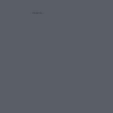
- Hirdetés -