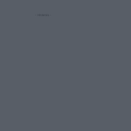
- Hirdetés -