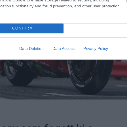
cation functionality and fraud prevention, and other user protection.
CONFIRM
Data Deletion
Data Access
Privacy Policy