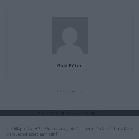
Guld Péter
- Advertisment -