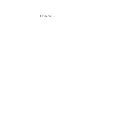
- Hirdetés -