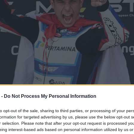
 -
Do Not Process My Personal Information
to opt-out of the sale, sharing to third parties, or processing of your per
formation for targeted advertising by us, please use the below opt-out s
r selection. Please note that after your opt-out request is processed y
eing interest-based ads based on personal information utilized by us or