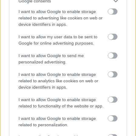
Google consents
I want to allow Google to enable storage
related to advertising like cookies on web or
device identifiers in apps.
I want to allow my user data to be sent to
Google for online advertising purposes.
I want to allow Google to send me
personalized advertising.
Bistei Péter
I want to allow Google to enable storage
related to analytics like cookies on web or
device identifiers in apps.
- Advertisment -
I want to allow Google to enable storage
related to functionality of the website or app.
I want to allow Google to enable storage
related to personalization.