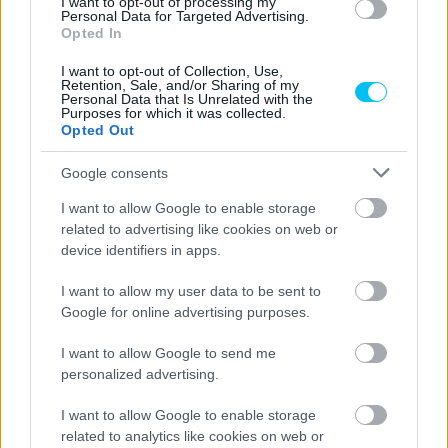
I want to opt-out of processing my
Personal Data for Targeted Advertising.
Opted In
I want to opt-out of Collection, Use,
Retention, Sale, and/or Sharing of my
Personal Data that Is Unrelated with the
Purposes for which it was collected.
Opted Out
Google consents
I want to allow Google to enable storage
related to advertising like cookies on web or
device identifiers in apps.
I want to allow my user data to be sent to
Google for online advertising purposes.
I want to allow Google to send me
personalized advertising.
I want to allow Google to enable storage
related to analytics like cookies on web or