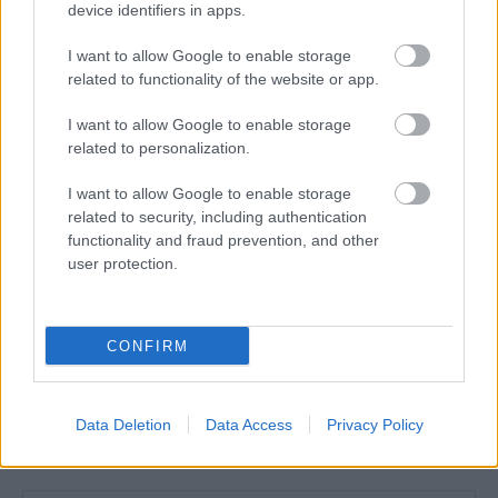
device identifiers in apps.
I want to allow Google to enable storage
related to functionality of the website or app.
I want to allow Google to enable storage
related to personalization.
I want to allow Google to enable storage
related to security, including authentication
functionality and fraud prevention, and other
user protection.
CONFIRM
Data Deletion
Data Access
Privacy Policy