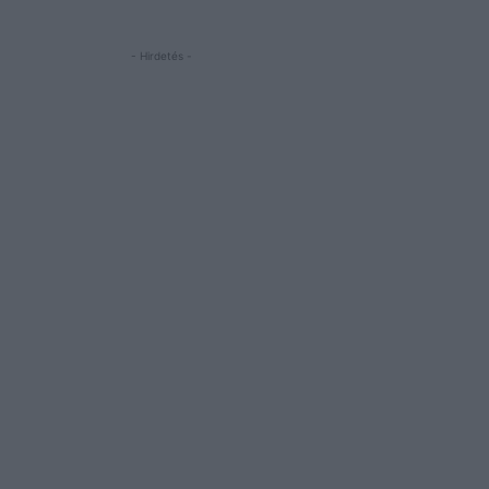
- Hirdetés -