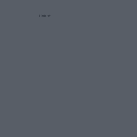
- Hirdetés -