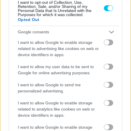
I want to opt-out of Collection, Use,
Retention, Sale, and/or Sharing of my
Personal Data that Is Unrelated with the
Purposes for which it was collected.
Opted Out
Google consents
I want to allow Google to enable storage
related to advertising like cookies on web or
device identifiers in apps.
I want to allow my user data to be sent to
Google for online advertising purposes.
I want to allow Google to send me
personalized advertising.
I want to allow Google to enable storage
related to analytics like cookies on web or
device identifiers in apps.
I want to allow Google to enable storage