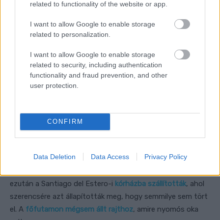
related to functionality of the website or app.
I want to allow Google to enable storage
related to personalization.
I want to allow Google to enable storage
related to security, including authentication
functionality and fraud prevention, and other
user protection.
CONFIRM
Data Deletion
Data Access
Privacy Policy