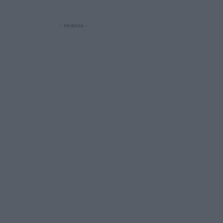
- Hirdetés -