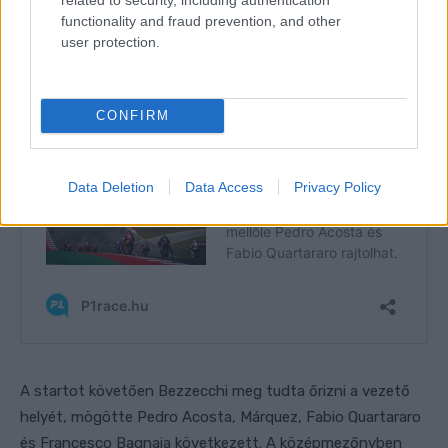
functionality and fraud prevention, and other
user protection.
CONFIRM
Data Deletion
Data Access
Privacy Policy