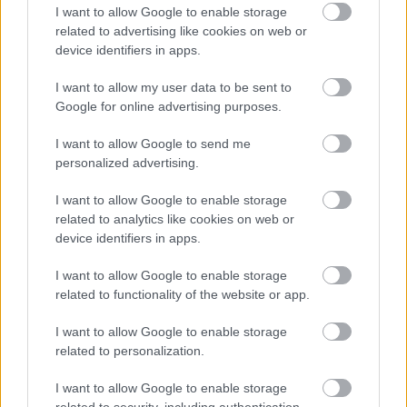
I want to allow Google to enable storage
related to advertising like cookies on web or
device identifiers in apps.
I want to allow my user data to be sent to
Google for online advertising purposes.
I want to allow Google to send me
personalized advertising.
I want to allow Google to enable storage
related to analytics like cookies on web or
device identifiers in apps.
I want to allow Google to enable storage
related to functionality of the website or app.
I want to allow Google to enable storage
related to personalization.
I want to allow Google to enable storage
related to security, including authentication