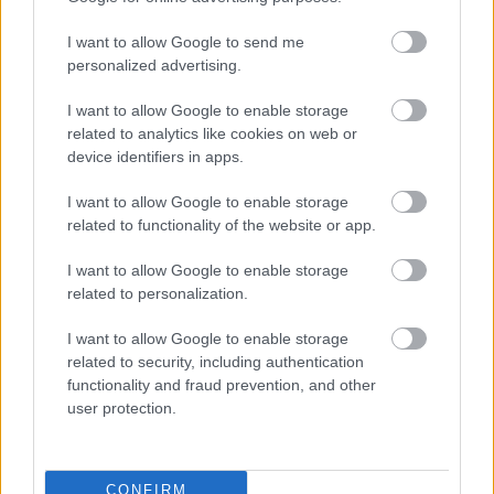
I want to allow Google to send me
personalized advertising.
I want to allow Google to enable storage
related to analytics like cookies on web or
device identifiers in apps.
I want to allow Google to enable storage
related to functionality of the website or app.
I want to allow Google to enable storage
related to personalization.
I want to allow Google to enable storage
related to security, including authentication
functionality and fraud prevention, and other
user protection.
CONFIRM