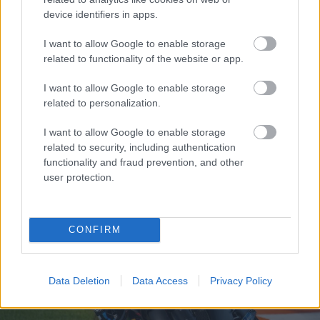
Sebők Máté
device identifiers in apps.
I want to allow Google to enable storage
related to functionality of the website or app.
- Advertisment -
I want to allow Google to enable storage
related to personalization.
I want to allow Google to enable storage
related to security, including authentication
functionality and fraud prevention, and other
user protection.
CONFIRM
Data Deletion
Data Access
Privacy Policy