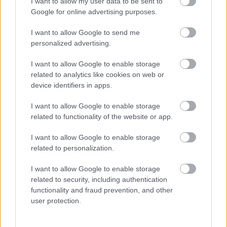
I want to allow my user data to be sent to
Google for online advertising purposes.
I want to allow Google to send me
personalized advertising.
I want to allow Google to enable storage
related to analytics like cookies on web or
device identifiers in apps.
I want to allow Google to enable storage
related to functionality of the website or app.
I want to allow Google to enable storage
related to personalization.
I want to allow Google to enable storage
related to security, including authentication
functionality and fraud prevention, and other
user protection.