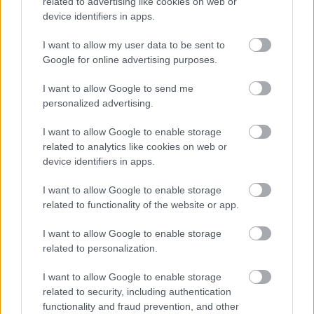
related to advertising like cookies on web or
device identifiers in apps.
I want to allow my user data to be sent to
Google for online advertising purposes.
I want to allow Google to send me
personalized advertising.
I want to allow Google to enable storage
Sebők Máté
related to analytics like cookies on web or
device identifiers in apps.
I want to allow Google to enable storage
- Advertisment -
related to functionality of the website or app.
I want to allow Google to enable storage
related to personalization.
I want to allow Google to enable storage
related to security, including authentication
functionality and fraud prevention, and other