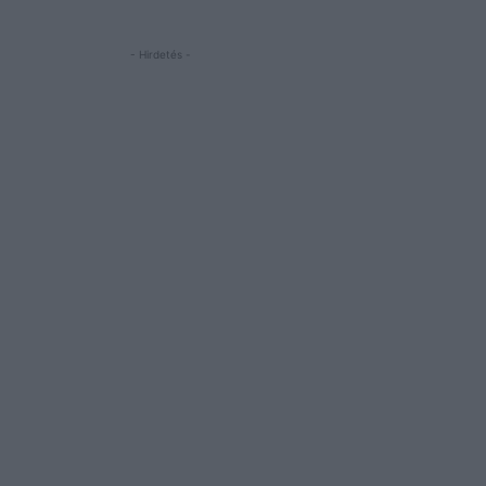
- Hirdetés -