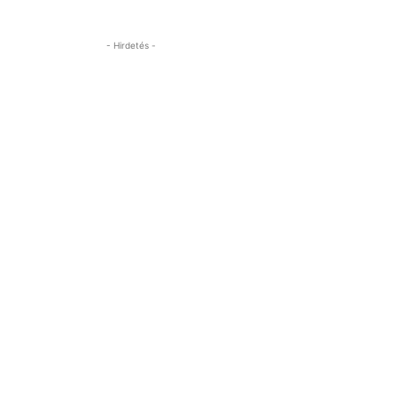
- Hirdetés -