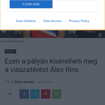
CONFIRM
Data Deletion
Data Access
Privacy Policy