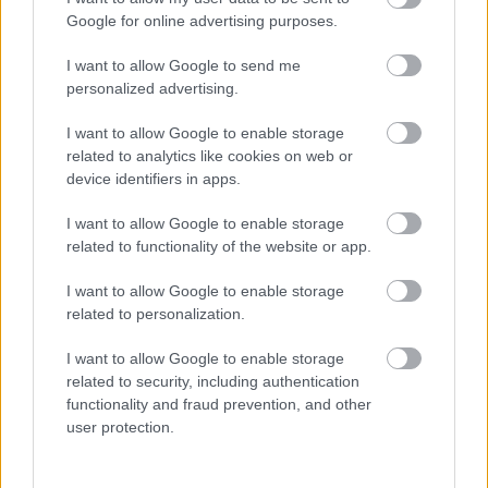
Google for online advertising purposes.
I want to allow Google to send me
Sebők Máté
personalized advertising.
I want to allow Google to enable storage
related to analytics like cookies on web or
- Advertisment -
device identifiers in apps.
I want to allow Google to enable storage
related to functionality of the website or app.
I want to allow Google to enable storage
related to personalization.
I want to allow Google to enable storage
related to security, including authentication
functionality and fraud prevention, and other
user protection.