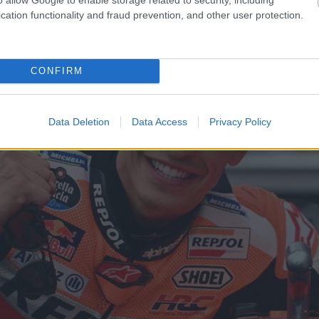
cation functionality and fraud prevention, and other user protection.
CONFIRM
Data Deletion
Data Access
Privacy Policy