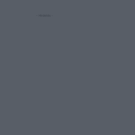
- Hirdetés -