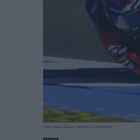
Fotó: Gold & Goose / Red Bull Content Pool