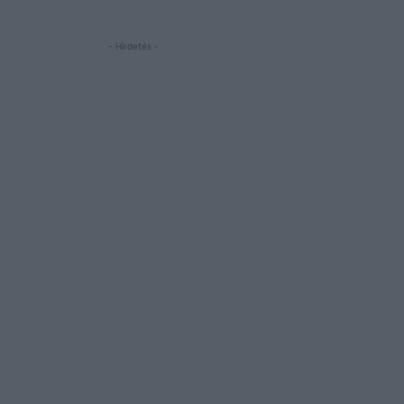
- Hirdetés -