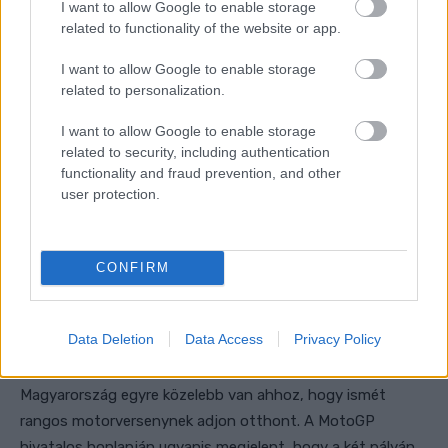
I want to allow Google to enable storage
related to functionality of the website or app.
I want to allow Google to enable storage
related to personalization.
I want to allow Google to enable storage
related to security, including authentication
functionality and fraud prevention, and other
user protection.
CONFIRM
Data Deletion
Data Access
Privacy Policy