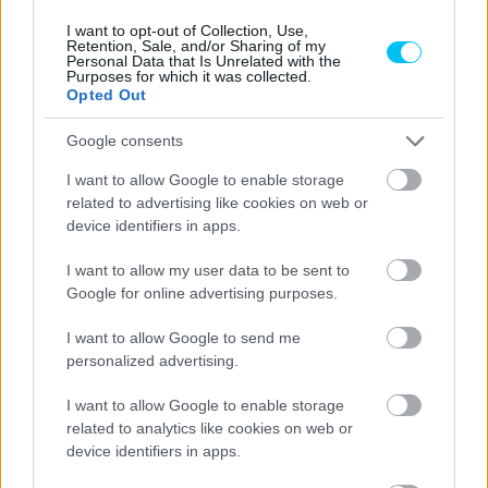
I want to opt-out of Collection, Use,
Retention, Sale, and/or Sharing of my
Personal Data that Is Unrelated with the
Purposes for which it was collected.
Opted Out
Google consents
I want to allow Google to enable storage
related to advertising like cookies on web or
device identifiers in apps.
I want to allow my user data to be sent to
Google for online advertising purposes.
I want to allow Google to send me
personalized advertising.
I want to allow Google to enable storage
related to analytics like cookies on web or
device identifiers in apps.