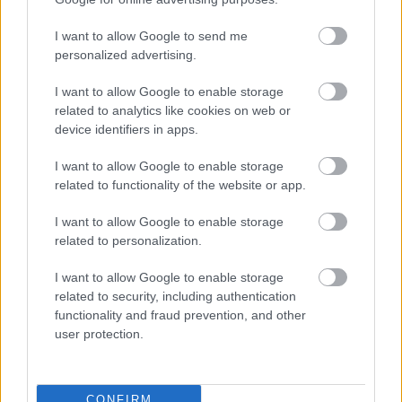
I want to allow Google to send me
personalized advertising.
I want to allow Google to enable storage
related to analytics like cookies on web or
device identifiers in apps.
I want to allow Google to enable storage
related to functionality of the website or app.
I want to allow Google to enable storage
related to personalization.
I want to allow Google to enable storage
related to security, including authentication
functionality and fraud prevention, and other
user protection.
CONFIRM