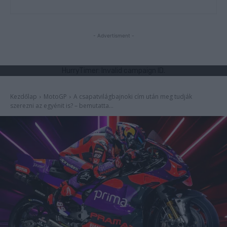
- Advertisment -