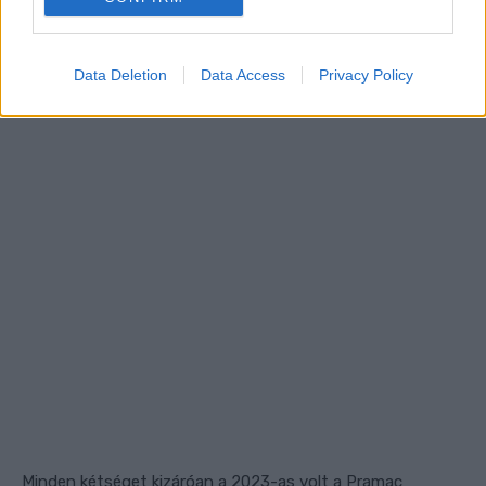
Data Deletion
Data Access
Privacy Policy