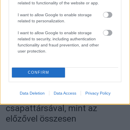
related to functionality of the website or app.
I want to allow Google to enable storage
related to personalization.
I want to allow Google to enable storage
related to security, including authentication
functionality and fraud prevention, and other
user protection.
CONFIRM
Data Deletion
Data Access
Privacy Policy