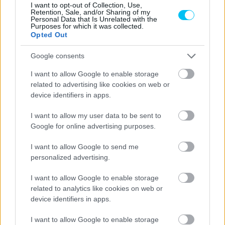
I want to opt-out of Collection, Use,
Retention, Sale, and/or Sharing of my
Personal Data that Is Unrelated with the
Purposes for which it was collected.
Opted Out
Pestality Máté
Google consents
I want to allow Google to enable storage
related to advertising like cookies on web or
device identifiers in apps.
- Advertisment -
I want to allow my user data to be sent to
Google for online advertising purposes.
I want to allow Google to send me
personalized advertising.
I want to allow Google to enable storage
related to analytics like cookies on web or
device identifiers in apps.
I want to allow Google to enable storage